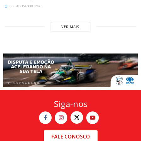
5 DE AGOSTO DE 2026
VER MAIS
Siga-nos
FALE CONOSCO