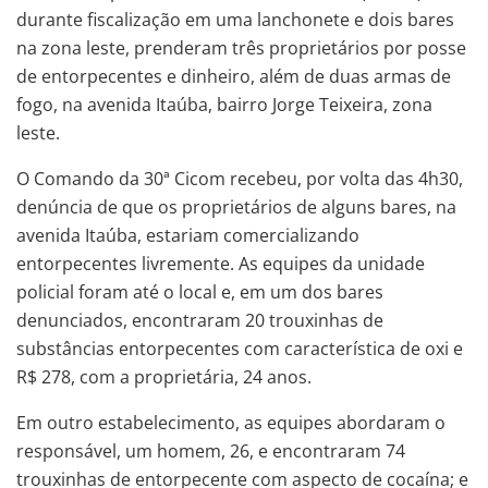
durante fiscalização em uma lanchonete e dois bares
na zona leste, prenderam três proprietários por posse
de entorpecentes e dinheiro, além de duas armas de
fogo, na avenida Itaúba, bairro Jorge Teixeira, zona
leste.
O Comando da 30ª Cicom recebeu, por volta das 4h30,
denúncia de que os proprietários de alguns bares, na
avenida Itaúba, estariam comercializando
entorpecentes livremente. As equipes da unidade
policial foram até o local e, em um dos bares
denunciados, encontraram 20 trouxinhas de
substâncias entorpecentes com característica de oxi e
R$ 278, com a proprietária, 24 anos.
Em outro estabelecimento, as equipes abordaram o
responsável, um homem, 26, e encontraram 74
trouxinhas de entorpecente com aspecto de cocaína; e