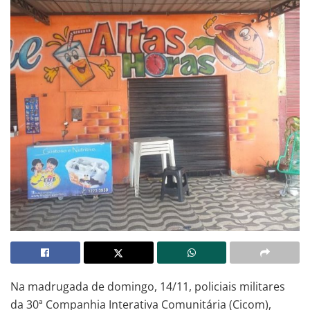
Na madrugada de domingo, 14/11, policiais militares
da 30ª Companhia Interativa Comunitária (Cicom),