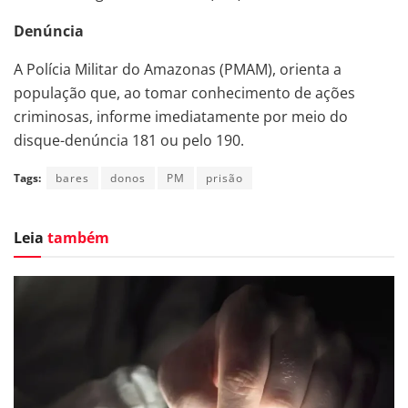
Denúncia
A Polícia Militar do Amazonas (PMAM), orienta a
população que, ao tomar conhecimento de ações
criminosas, informe imediatamente por meio do
disque-denúncia 181 ou pelo 190.
Tags:
bares
donos
PM
prisão
Leia
também