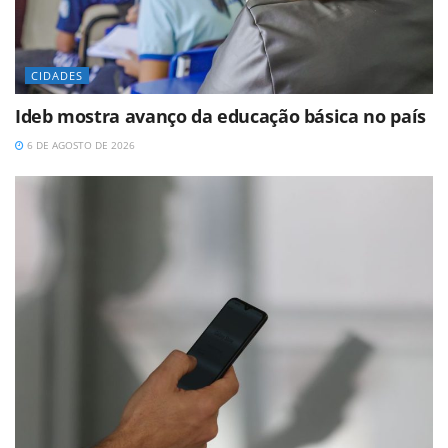
CIDADES
Ideb mostra avanço da educação básica no país
6 DE AGOSTO DE 2026