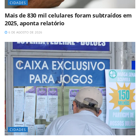
CIDADES
Mais de 830 mil celulares foram subtraídos em
2025, aponta relatório
6 DE AGOSTO DE 2026
CIDADES