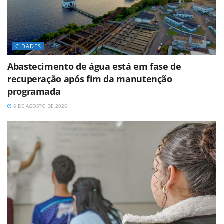
CIDADES
Abastecimento de água está em fase de
recuperação após fim da manutenção
programada
6 DE AGOSTO DE 2026