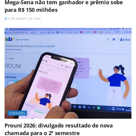
Mega-Sena não tem ganhador e prêmio sobe
para R$ 150 milhões
5 DE AGOSTO DE 2026
CIDADES
Prouni 2026: divulgado resultado de nova
chamada para o 2º semestre