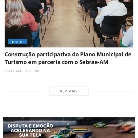
CIDADES
Construção participativa do Plano Municipal de
Turismo em parceria com o Sebrae-AM
4 DE AGOSTO DE 2026
VER MAIS