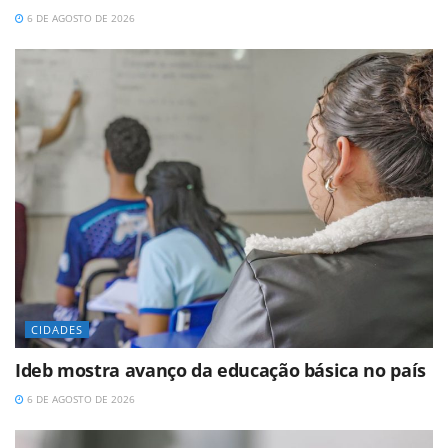
6 DE AGOSTO DE 2026
CIDADES
Ideb mostra avanço da educação básica no país
6 DE AGOSTO DE 2026