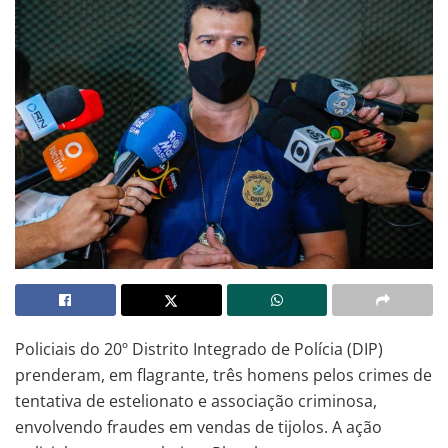
Policiais do 20º Distrito Integrado de Polícia (DIP)
prenderam, em flagrante, três homens pelos crimes de
tentativa de estelionato e associação criminosa,
envolvendo fraudes em vendas de tijolos. A ação