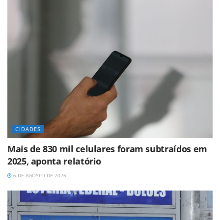
CIDADES
Mais de 830 mil celulares foram subtraídos em
2025, aponta relatório
6 DE AGOSTO DE 2026