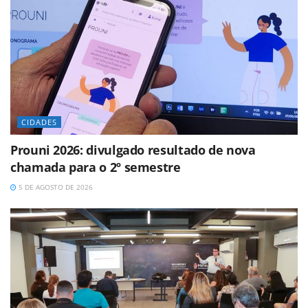
CIDADES
Prouni 2026: divulgado resultado de nova
chamada para o 2º semestre
5 DE AGOSTO DE 2026