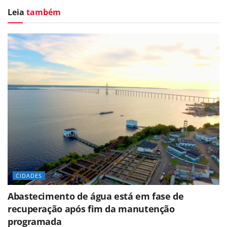
Leia
também
CIDADES
Abastecimento de água está em fase de
recuperação após fim da manutenção
programada