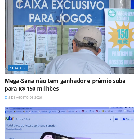
CIDADES
Mega-Sena não tem ganhador e prêmio sobe
para R$ 150 milhões
5 DE AGOSTO DE 2026