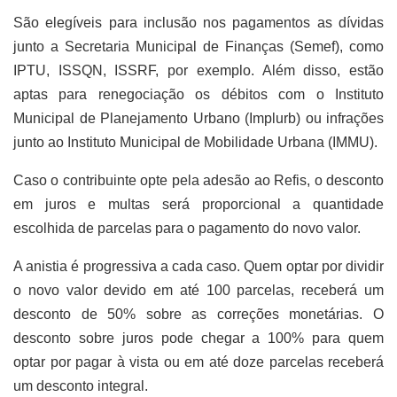
São elegíveis para inclusão nos pagamentos as dívidas
junto a Secretaria Municipal de Finanças (Semef), como
IPTU, ISSQN, ISSRF, por exemplo. Além disso, estão
aptas para renegociação os débitos com o Instituto
Municipal de Planejamento Urbano (Implurb) ou infrações
junto ao Instituto Municipal de Mobilidade Urbana (IMMU).
Caso o contribuinte opte pela adesão ao Refis, o desconto
em juros e multas será proporcional a quantidade
escolhida de parcelas para o pagamento do novo valor.
A anistia é progressiva a cada caso. Quem optar por dividir
o novo valor devido em até 100 parcelas, receberá um
desconto de 50% sobre as correções monetárias. O
desconto sobre juros pode chegar a 100% para quem
optar por pagar à vista ou em até doze parcelas receberá
um desconto integral.