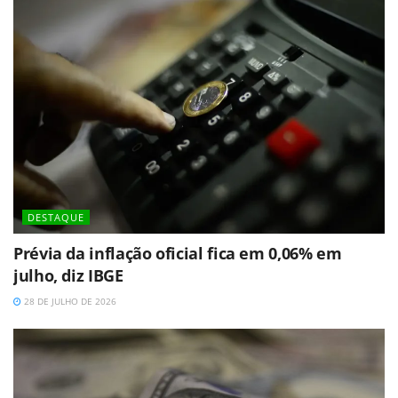
DESTAQUE
Prévia da inflação oficial fica em 0,06% em
julho, diz IBGE
28 DE JULHO DE 2026