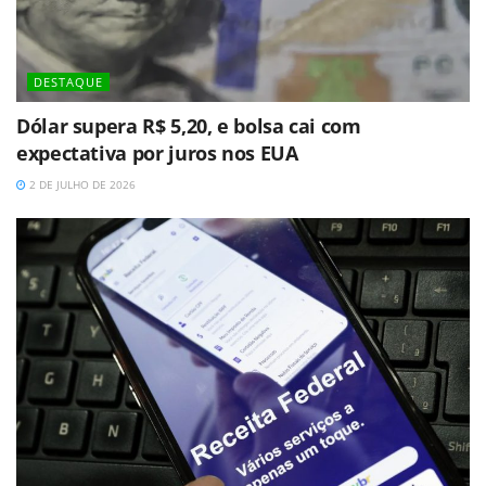
DESTAQUE
Dólar supera R$ 5,20, e bolsa cai com
expectativa por juros nos EUA
2 DE JULHO DE 2026