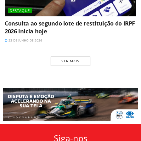
DESTAQUE
Consulta ao segundo lote de restituição do IRPF
2026 inicia hoje
23 DE JUNHO DE 2026
VER MAIS
Siga-nos