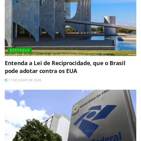
DESTAQUE
Entenda a Lei de Reciprocidade, que o Brasil
pode adotar contra os EUA
17 DE JULHO DE 2026