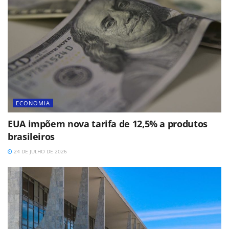
ECONOMIA
EUA impõem nova tarifa de 12,5% a produtos
brasileiros
24 DE JULHO DE 2026