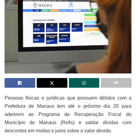
Pessoas físicas e jurídicas que possuem débitos com a
Prefeitura de Manaus tem até o próximo dia 20 para
aderirem ao Programa de Recuperação Fiscal do
Município de Manaus (Refis) e saldar dívidas com
descontos em multas e juros sobre o valor devido.