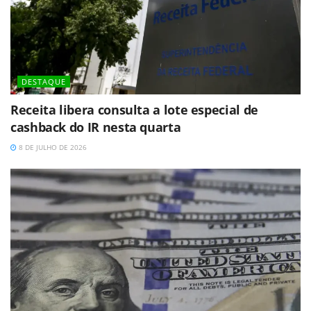
DESTAQUE
Receita libera consulta a lote especial de
cashback do IR nesta quarta
8 DE JULHO DE 2026