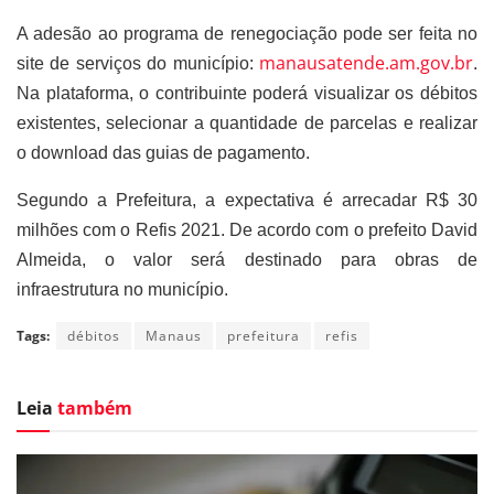
A adesão ao programa de renegociação pode ser feita no
manausatende.am.gov.br
site de serviços do município:
.
Na plataforma, o contribuinte poderá visualizar os débitos
existentes, selecionar a quantidade de parcelas e realizar
o download das guias de pagamento.
Segundo a Prefeitura, a expectativa é arrecadar R$ 30
milhões com o Refis 2021. De acordo com o prefeito David
Almeida, o valor será destinado para obras de
infraestrutura no município.
Tags:
débitos
Manaus
prefeitura
refis
Leia
também