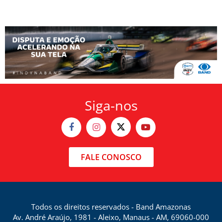
Siga-nos
FALE CONOSCO
Todos os direitos reservados - Band Amazonas
Av. André Araújo, 1981 - Aleixo, Manaus - AM, 69060-000