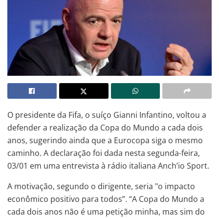
O presidente da Fifa, o suíço Gianni Infantino, voltou a
defender a realização da Copa do Mundo a cada dois
anos, sugerindo ainda que a Eurocopa siga o mesmo
caminho. A declaração foi dada nesta segunda-feira,
03/01 em uma entrevista à rádio italiana Anch’io Sport.
A motivação, segundo o dirigente, seria "o impacto
econômico positivo para todos”. “A Copa do Mundo a
cada dois anos não é uma petição minha, mas sim do