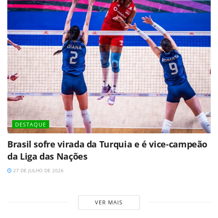
DESTAQUE
Brasil sofre virada da Turquia e é vice-campeão
da Liga das Nações
27 DE JULHO DE 2026
VER MAIS