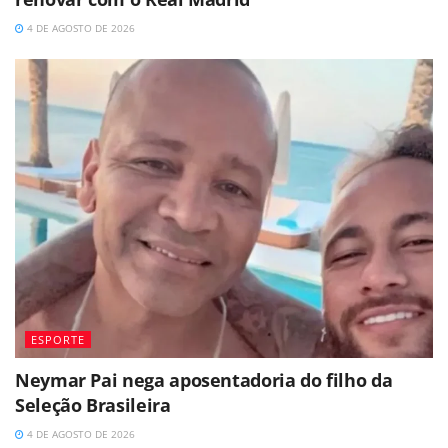
4 DE AGOSTO DE 2026
ESPORTE
Neymar Pai nega aposentadoria do filho da
Seleção Brasileira
4 DE AGOSTO DE 2026