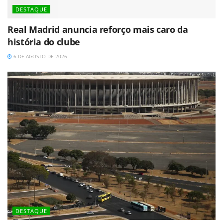
DESTAQUE
Real Madrid anuncia reforço mais caro da
história do clube
6 DE AGOSTO DE 2026
DESTAQUE