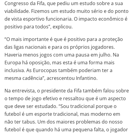
Congresso da Fifa, que pediu um estudo sobre a sua
viabilidade. Fizemos um estudo muito sério e do ponto
de vista esportivo funcionaria. O impacto econômico é
positivo para todos”, explicou.
“O mais importante é que é positivo para a proteção
das ligas nacionais e para os próprios jogadores.
Haveria menos jogos com uma pausa em julho. Na
Europa há oposição, mas esta é uma forma mais
inclusiva. As Eurocopas também poderiam ter a
mesma cadência”, acrescentou Infantino.
Na entrevista, o presidente da Fifa também falou sobre
o tempo de jogo efetivo e ressaltou que é um aspecto
que deve ser estudado. “Sou tradicional porque o
futebol é um esporte tradicional, mas moderno em
não ter tabus. Um dos maiores problemas do nosso
futebol é que quando há uma pequena falta, o jogador