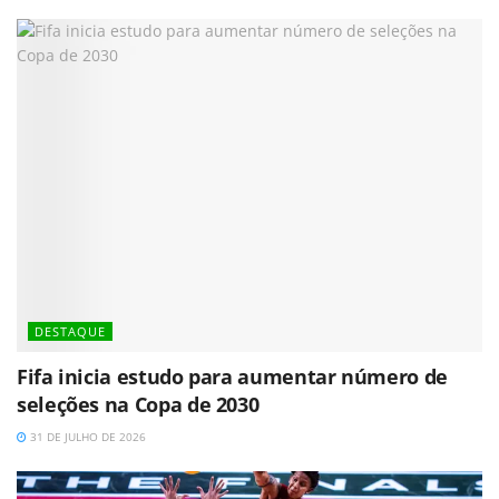
DESTAQUE
Fifa inicia estudo para aumentar número de
seleções na Copa de 2030
31 DE JULHO DE 2026