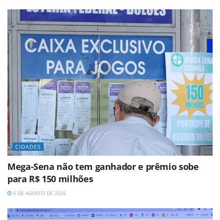
CIDADES
Mega-Sena não tem ganhador e prêmio sobe
para R$ 150 milhões
5 DE AGOSTO DE 2026