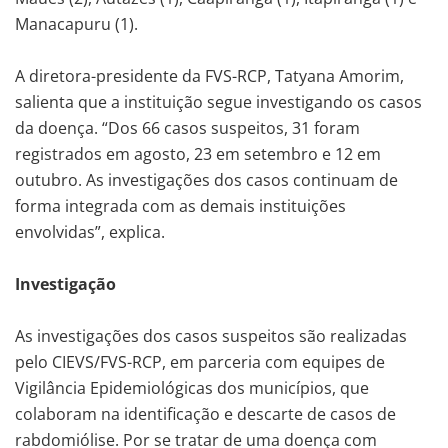
Manacapuru (1).
A diretora-presidente da FVS-RCP, Tatyana Amorim,
salienta que a instituição segue investigando os casos
da doença. “Dos 66 casos suspeitos, 31 foram
registrados em agosto, 23 em setembro e 12 em
outubro. As investigações dos casos continuam de
forma integrada com as demais instituições
envolvidas”, explica.
Investigação
As investigações dos casos suspeitos são realizadas
pelo CIEVS/FVS-RCP, em parceria com equipes de
Vigilância Epidemiológicas dos municípios, que
colaboram na identificação e descarte de casos de
rabdomiólise. Por se tratar de uma doença com