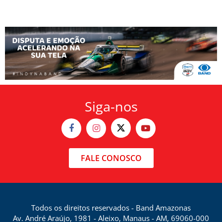
Siga-nos
FALE CONOSCO
Todos os direitos reservados - Band Amazonas
Av. André Araújo, 1981 - Aleixo, Manaus - AM, 69060-000