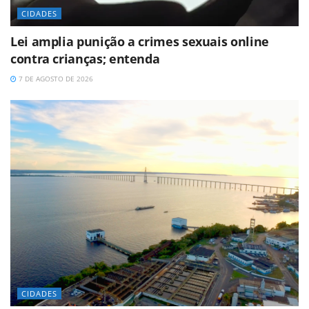
CIDADES
Lei amplia punição a crimes sexuais online
contra crianças; entenda
7 DE AGOSTO DE 2026
CIDADES