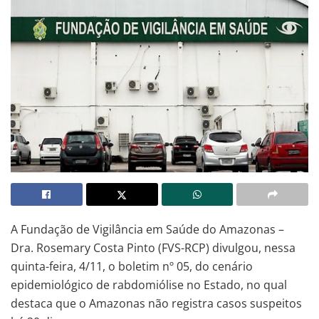
A Fundação de Vigilância em Saúde do Amazonas –
Dra. Rosemary Costa Pinto (FVS-RCP) divulgou, nessa
quinta-feira, 4/11, o boletim nº 05, do cenário
epidemiológico de rabdomiólise no Estado, no qual
destaca que o Amazonas não registra casos suspeitos