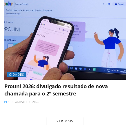
CIDADES
Prouni 2026: divulgado resultado de nova
chamada para o 2º semestre
5 DE AGOSTO DE 2026
VER MAIS