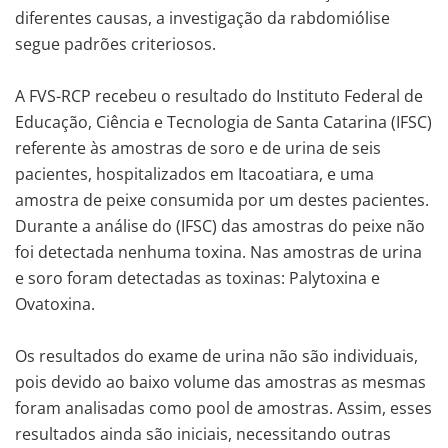
diferentes causas, a investigação da rabdomiólise
segue padrões criteriosos.
A FVS-RCP recebeu o resultado do Instituto Federal de
Educação, Ciência e Tecnologia de Santa Catarina (IFSC)
referente às amostras de soro e de urina de seis
pacientes, hospitalizados em Itacoatiara, e uma
amostra de peixe consumida por um destes pacientes.
Durante a análise do (IFSC) das amostras do peixe não
foi detectada nenhuma toxina. Nas amostras de urina
e soro foram detectadas as toxinas: Palytoxina e
Ovatoxina.
Os resultados do exame de urina não são individuais,
pois devido ao baixo volume das amostras as mesmas
foram analisadas como pool de amostras. Assim, esses
resultados ainda são iniciais, necessitando outras