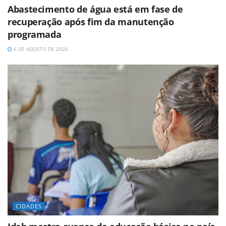
Abastecimento de água está em fase de
recuperação após fim da manutenção
programada
6 DE AGOSTO DE 2026
CIDADES