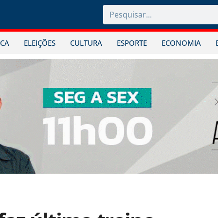
ICA
ELEIÇÕES
CULTURA
ESPORTE
ECONOMIA