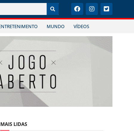
ENTRETENIMENTO
MUNDO
VÍDEOS
MAIS LIDAS