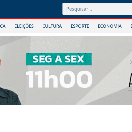
ICA
ELEIÇÕES
CULTURA
ESPORTE
ECONOMIA