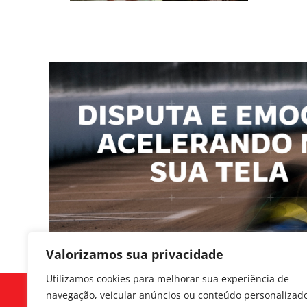
Valorizamos sua privacidade
Utilizamos cookies para melhorar sua experiência de
navegação, veicular anúncios ou conteúdo personalizad
Siga-nos