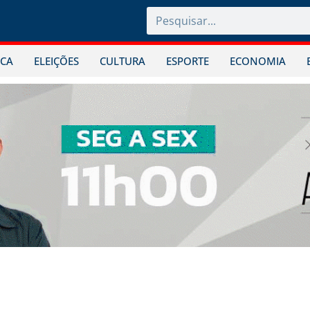
ICA
ELEIÇÕES
CULTURA
ESPORTE
ECONOMIA