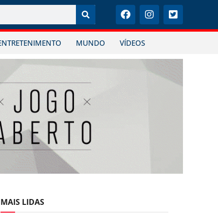
ENTRETENIMENTO
MUNDO
VÍDEOS
MAIS LIDAS