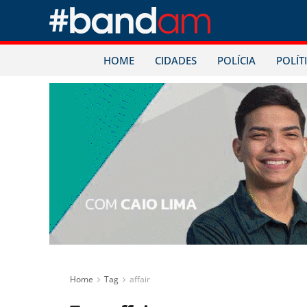
HOME
CIDADES
POLÍCIA
POLÍT
Home
Tag
affair