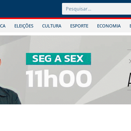
ICA
ELEIÇÕES
CULTURA
ESPORTE
ECONOMIA