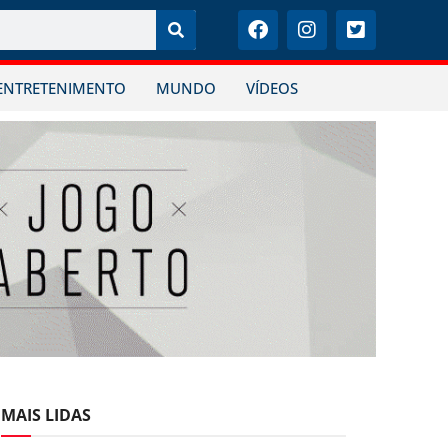
ENTRETENIMENTO
MUNDO
VÍDEOS
MAIS LIDAS