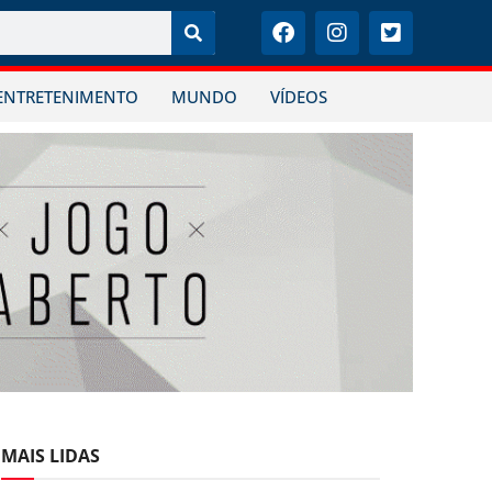
ENTRETENIMENTO
MUNDO
VÍDEOS
MAIS LIDAS