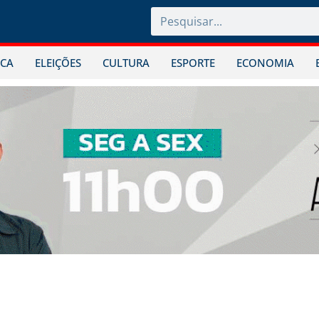
ICA
ELEIÇÕES
CULTURA
ESPORTE
ECONOMIA