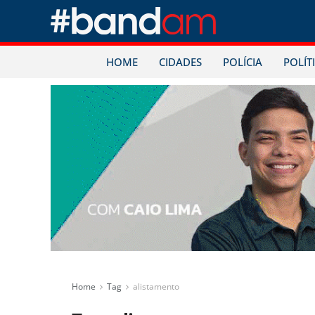
HOME
CIDADES
POLÍCIA
POLÍT
Home
Tag
alistamento