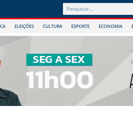
ICA
ELEIÇÕES
CULTURA
ESPORTE
ECONOMIA