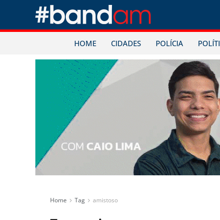
HOME
CIDADES
POLÍCIA
POLÍT
Home
Tag
amistoso