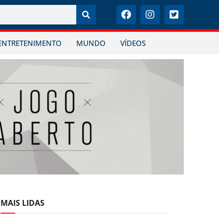
ENTRETENIMENTO
MUNDO
VÍDEOS
MAIS LIDAS