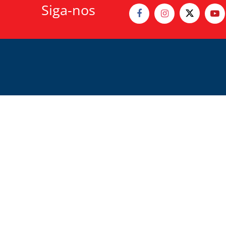
Siga-nos