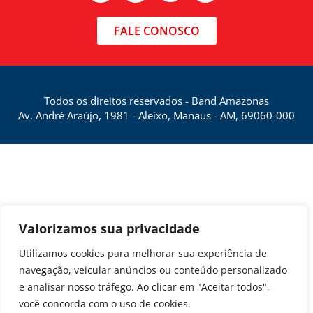
FALE CONOSCO
Todos os direitos reservados - Band Amazonas
Av. André Araújo, 1981 - Aleixo, Manaus - AM, 69060-000
Valorizamos sua privacidade
Utilizamos cookies para melhorar sua experiência de
navegação, veicular anúncios ou conteúdo personalizado
e analisar nosso tráfego. Ao clicar em "Aceitar todos",
você concorda com o uso de cookies.