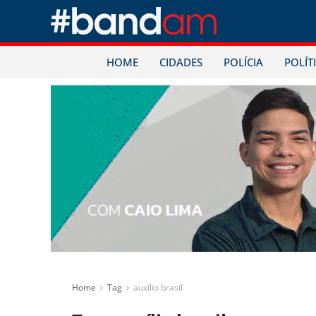
HOME
CIDADES
POLÍCIA
POLÍT
Home
Tag
auxílio brasil