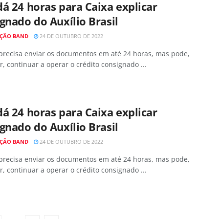
á 24 horas para Caixa explicar
gnado do Auxílio Brasil
ÇÃO BAND
24 DE OUTUBRO DE 2022
 precisa enviar os documentos em até 24 horas, mas pode,
r, continuar a operar o crédito consignado ...
á 24 horas para Caixa explicar
gnado do Auxílio Brasil
ÇÃO BAND
24 DE OUTUBRO DE 2022
 precisa enviar os documentos em até 24 horas, mas pode,
r, continuar a operar o crédito consignado ...