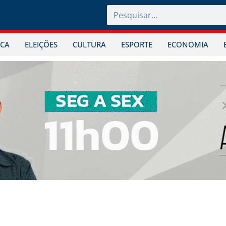
ICA
ELEIÇÕES
CULTURA
ESPORTE
ECONOMIA