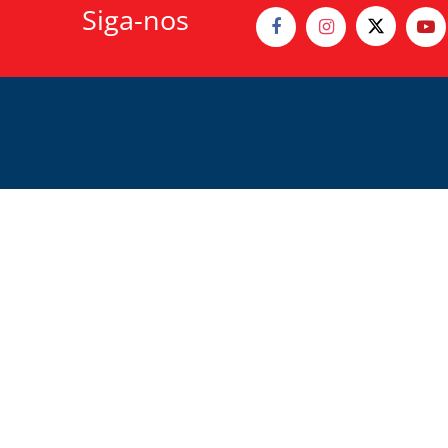
Siga-nos