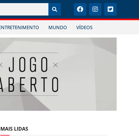
ENTRETENIMENTO
MUNDO
VÍDEOS
MAIS LIDAS