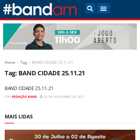
Home
Tag
BAND CIDADE 25.11.21
Tag:
BAND CIDADE 25.11.21
BAND CIDADE 25.11.21
POR
REDAÇÃO BAND
25 DE NOVEMBRO DE 2021
MAIS LIDAS