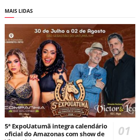
MAIS LIDAS
5ª ExpoUatumã integra calendário
oficial do Amazonas com show de