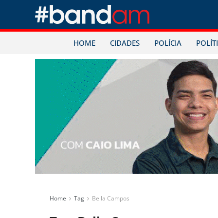
HOME
CIDADES
POLÍCIA
POLÍT
Home
Tag
Bella Campos