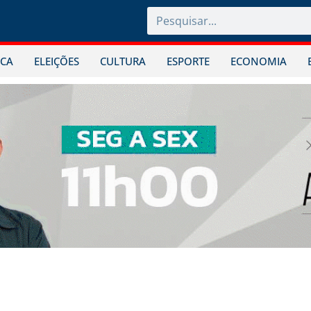
ICA
ELEIÇÕES
CULTURA
ESPORTE
ECONOMIA