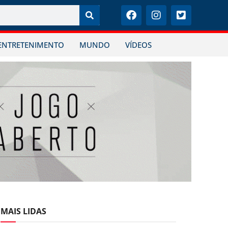
ENTRETENIMENTO
MUNDO
VÍDEOS
MAIS LIDAS