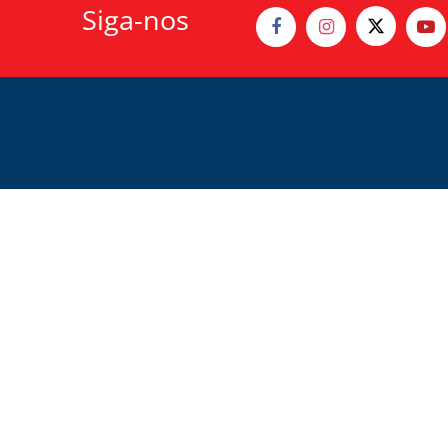
Siga-nos