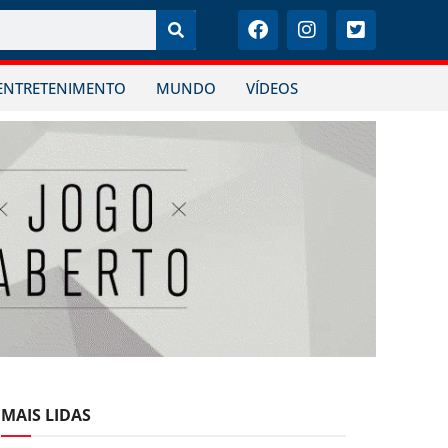
ENTRETENIMENTO
MUNDO
VÍDEOS
MAIS LIDAS