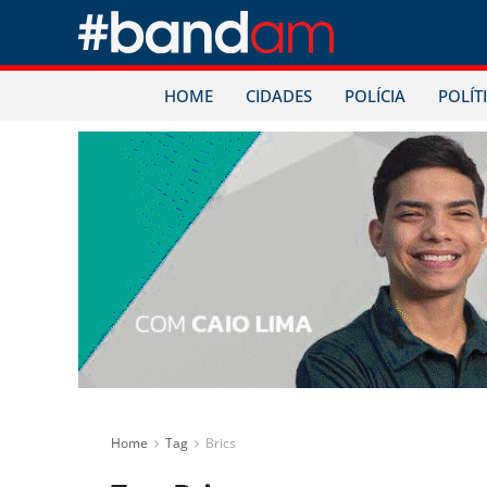
HOME
CIDADES
POLÍCIA
POLÍT
Home
Tag
Brics