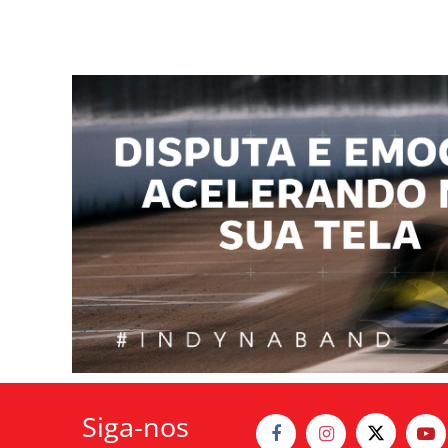
Siga-nos