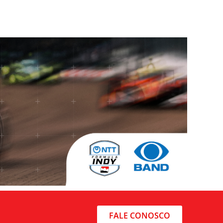
FALE CONOSCO