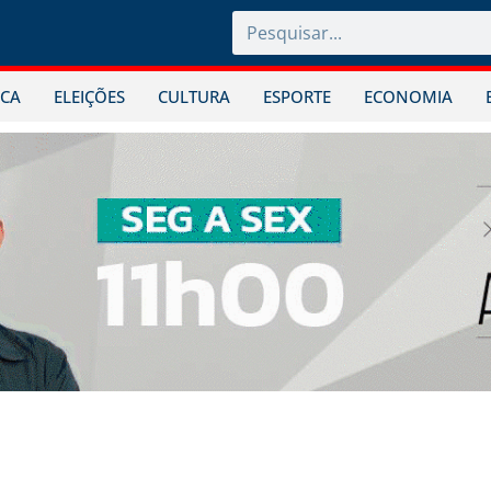
ICA
ELEIÇÕES
CULTURA
ESPORTE
ECONOMIA