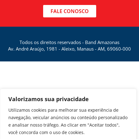
FALE CONOSCO
Todos os direitos reservados - Band Amazonas
Av. André Araújo, 1981 - Aleixo, Manaus - AM, 69060-000
Valorizamos sua privacidade
Utilizamos cookies para melhorar sua experiência de
navegação, veicular anúncios ou conteúdo personalizado
e analisar nosso tráfego. Ao clicar em "Aceitar todos",
você concorda com o uso de cookies.