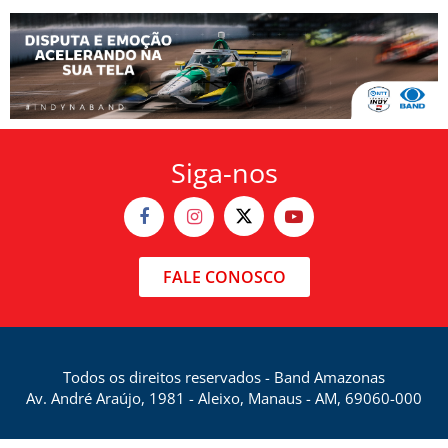
Siga-nos
FALE CONOSCO
Todos os direitos reservados - Band Amazonas
Av. André Araújo, 1981 - Aleixo, Manaus - AM, 69060-000