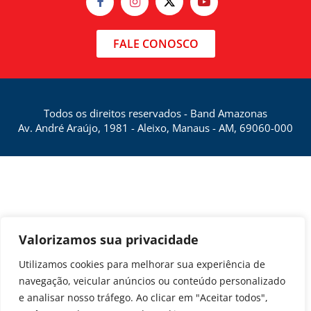
FALE CONOSCO
Todos os direitos reservados - Band Amazonas
Av. André Araújo, 1981 - Aleixo, Manaus - AM, 69060-000
Valorizamos sua privacidade
Utilizamos cookies para melhorar sua experiência de
navegação, veicular anúncios ou conteúdo personalizado
e analisar nosso tráfego. Ao clicar em "Aceitar todos",