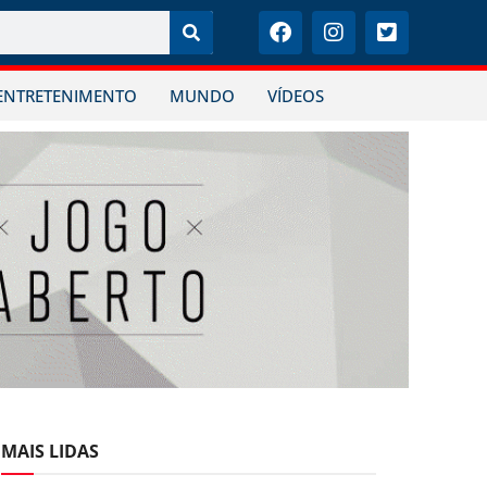
ENTRETENIMENTO
MUNDO
VÍDEOS
MAIS LIDAS