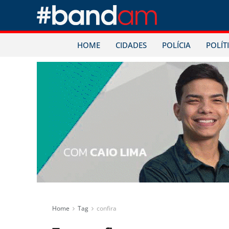
HOME
CIDADES
POLÍCIA
POLÍT
Home
Tag
confira