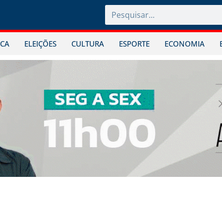
ICA
ELEIÇÕES
CULTURA
ESPORTE
ECONOMIA