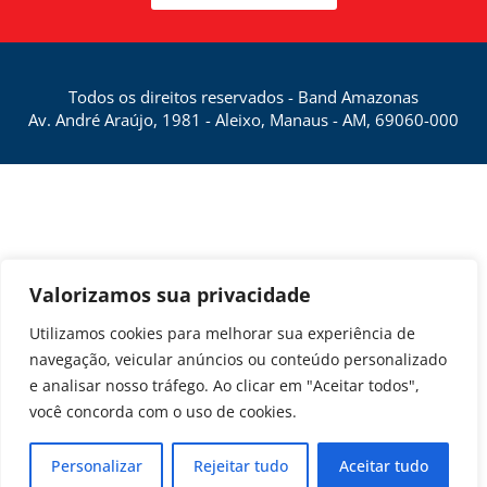
Todos os direitos reservados - Band Amazonas
Av. André Araújo, 1981 - Aleixo, Manaus - AM, 69060-000
Valorizamos sua privacidade
Utilizamos cookies para melhorar sua experiência de
navegação, veicular anúncios ou conteúdo personalizado
e analisar nosso tráfego. Ao clicar em "Aceitar todos",
você concorda com o uso de cookies.
Personalizar
Rejeitar tudo
Aceitar tudo