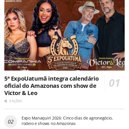
5ª ExpoUatumã integra calendário
oficial do Amazonas com show de
Victor & Leo
0 AÇÕES
Expo Manaquiri 2026: Cinco dias de agronegócio,
rodeio e shows no Amazonas