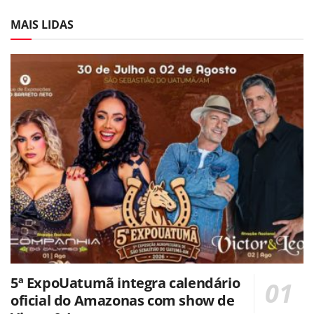
MAIS LIDAS
5ª ExpoUatumã integra calendário
oficial do Amazonas com show de