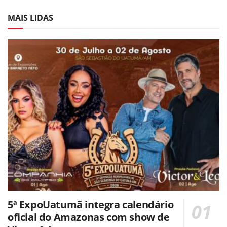
MAIS LIDAS
5ª ExpoUatumã integra calendário
oficial do Amazonas com show de