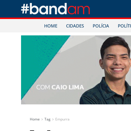
HOME
CIDADES
POLÍCIA
POLÍT
Home
Tag
Empurra