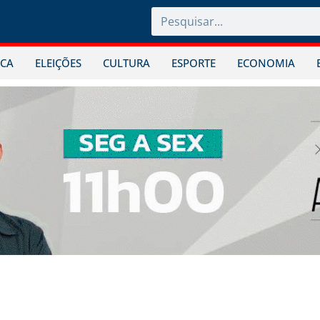
ICA
ELEIÇÕES
CULTURA
ESPORTE
ECONOMIA