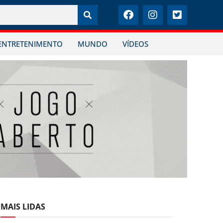
ENTRETENIMENTO
MUNDO
VÍDEOS
MAIS LIDAS