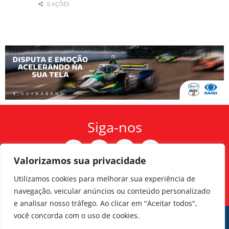
0 AÇÕES
Siga-nos
Valorizamos sua privacidade
Utilizamos cookies para melhorar sua experiência de
FALE CONOSCO
navegação, veicular anúncios ou conteúdo personalizado
e analisar nosso tráfego. Ao clicar em "Aceitar todos",
você concorda com o uso de cookies.