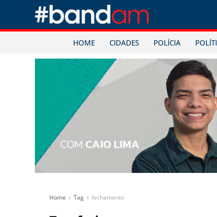
HOME
CIDADES
POLÍCIA
POLÍT
Home
Tag
fechamento