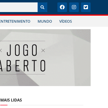
ENTRETENIMENTO
MUNDO
VÍDEOS
MAIS LIDAS