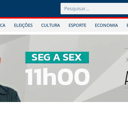
ICA
ELEIÇÕES
CULTURA
ESPORTE
ECONOMIA