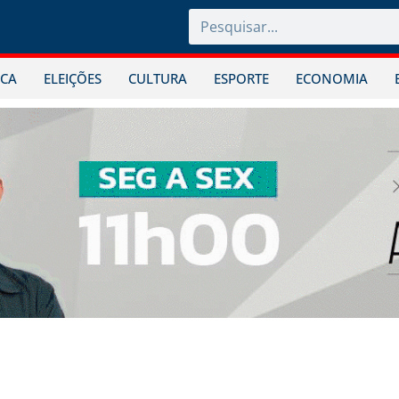
ICA
ELEIÇÕES
CULTURA
ESPORTE
ECONOMIA