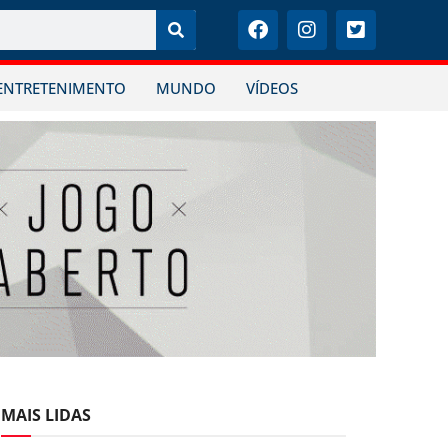
ENTRETENIMENTO
MUNDO
VÍDEOS
MAIS LIDAS