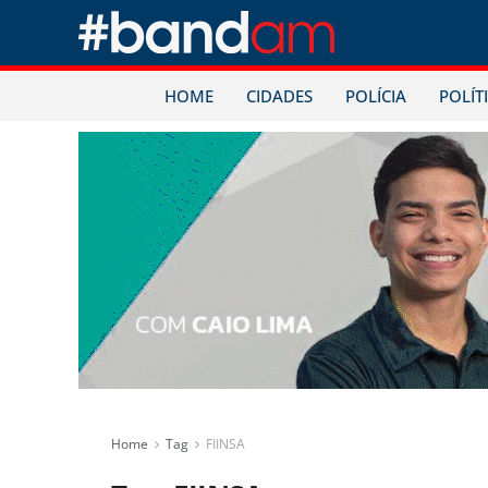
HOME
CIDADES
POLÍCIA
POLÍT
Home
Tag
FIINSA