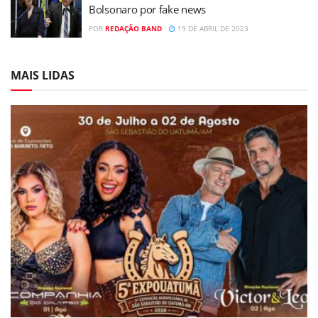
Bolsonaro por fake news
POR
REDAÇÃO BAND
19 DE ABRIL DE 2023
MAIS LIDAS