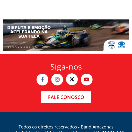
Siga-nos
FALE CONOSCO
Todos os direitos reservados - Band Amazonas