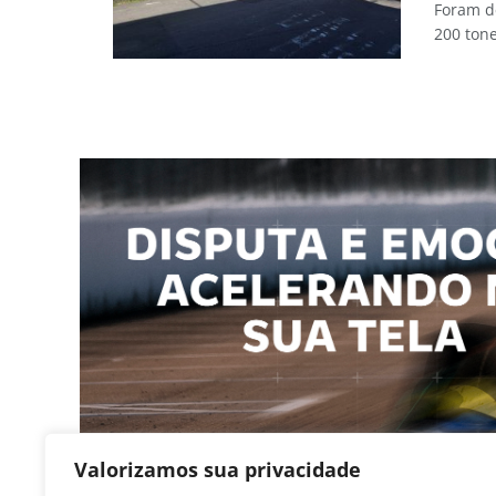
Foram de
200 tone
Valorizamos sua privacidade