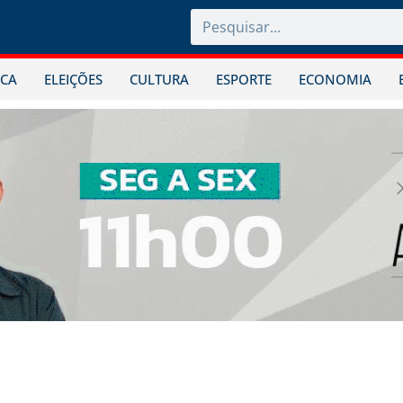
ICA
ELEIÇÕES
CULTURA
ESPORTE
ECONOMIA