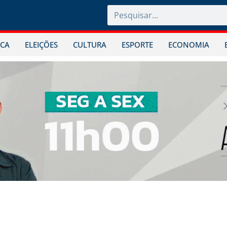
ICA
ELEIÇÕES
CULTURA
ESPORTE
ECONOMIA