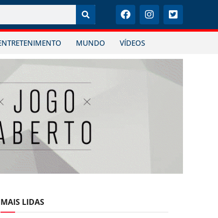
ENTRETENIMENTO
MUNDO
VÍDEOS
MAIS LIDAS