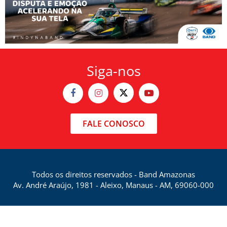
Siga-nos
FALE CONOSCO
Todos os direitos reservados - Band Amazonas
Av. André Araújo, 1981 - Aleixo, Manaus - AM, 69060-000