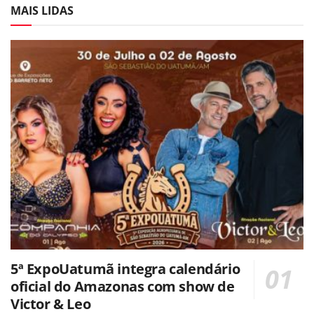
MAIS LIDAS
5ª ExpoUatumã integra calendário
oficial do Amazonas com show de
Victor & Leo