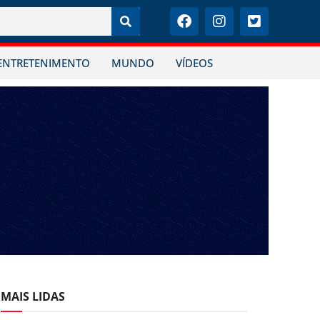
ENTRETENIMENTO
MUNDO
VÍDEOS
MAIS LIDAS