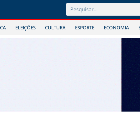
ICA
ELEIÇÕES
CULTURA
ESPORTE
ECONOMIA