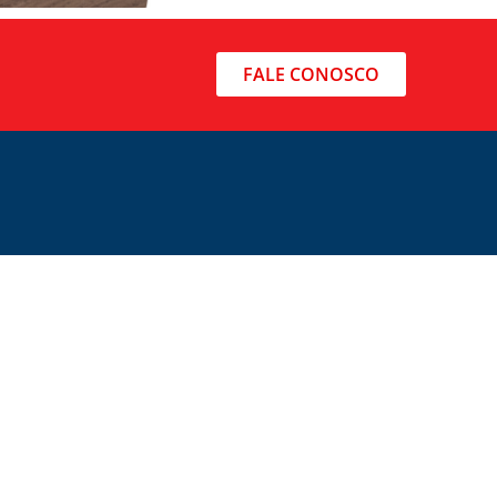
FALE CONOSCO