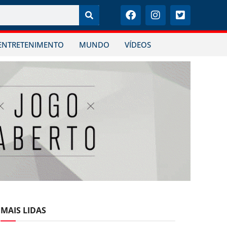
ENTRETENIMENTO
MUNDO
VÍDEOS
MAIS LIDAS