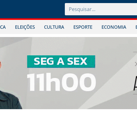
ICA
ELEIÇÕES
CULTURA
ESPORTE
ECONOMIA