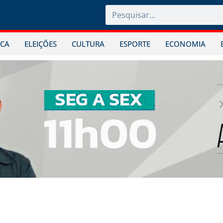
ICA
ELEIÇÕES
CULTURA
ESPORTE
ECONOMIA