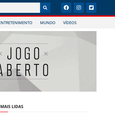
ENTRETENIMENTO
MUNDO
VÍDEOS
MAIS LIDAS