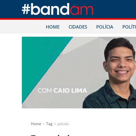
HOME
CIDADES
POLÍCIA
POLÍT
Home
Tag
peluda