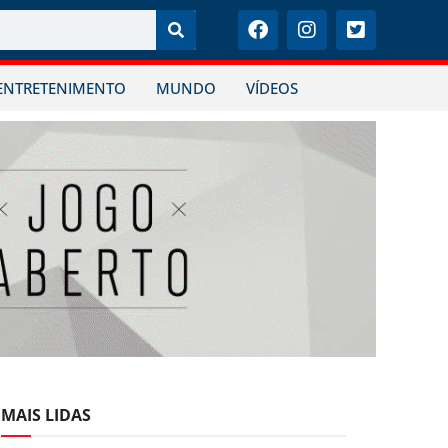
ENTRETENIMENTO
MUNDO
VÍDEOS
MAIS LIDAS