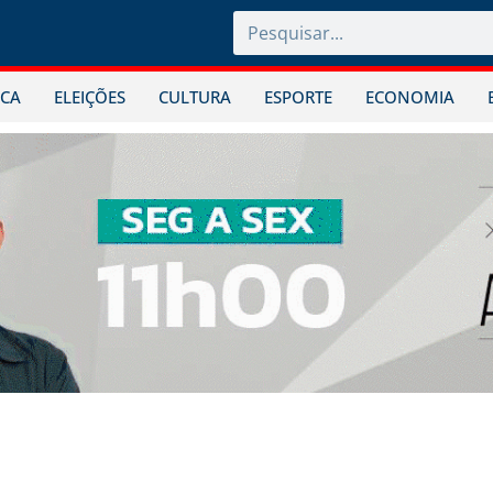
ICA
ELEIÇÕES
CULTURA
ESPORTE
ECONOMIA