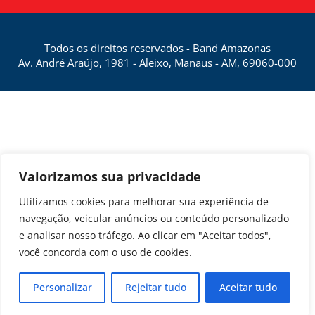
Todos os direitos reservados - Band Amazonas
Av. André Araújo, 1981 - Aleixo, Manaus - AM, 69060-000
Valorizamos sua privacidade
Utilizamos cookies para melhorar sua experiência de
navegação, veicular anúncios ou conteúdo personalizado
e analisar nosso tráfego. Ao clicar em "Aceitar todos",
você concorda com o uso de cookies.
Personalizar
Rejeitar tudo
Aceitar tudo