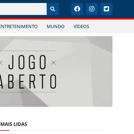
ENTRETENIMENTO
MUNDO
VÍDEOS
MAIS LIDAS