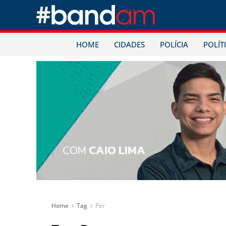
HOME
CIDADES
POLÍCIA
POLÍT
Home
Tag
Per