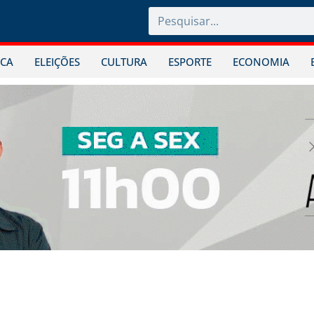
ICA
ELEIÇÕES
CULTURA
ESPORTE
ECONOMIA