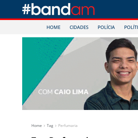
HOME
CIDADES
POLÍCIA
POLÍT
Home
Tag
Perfumaria