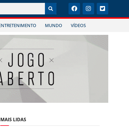
ENTRETENIMENTO
MUNDO
VÍDEOS
MAIS LIDAS