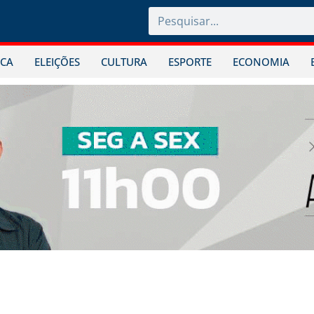
ICA
ELEIÇÕES
CULTURA
ESPORTE
ECONOMIA