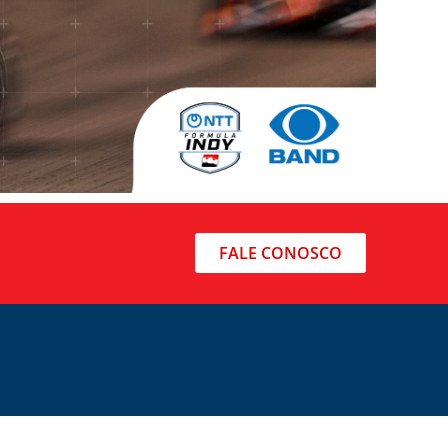
FALE CONOSCO