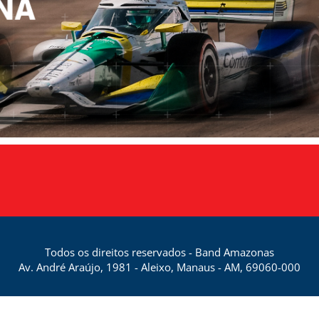
Todos os direitos reservados - Band Amazonas
Av. André Araújo, 1981 - Aleixo, Manaus - AM, 69060-000