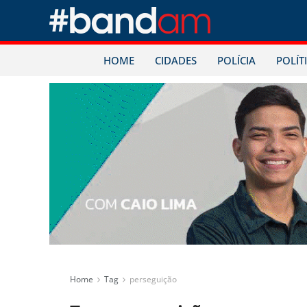
HOME
CIDADES
POLÍCIA
POLÍT
Home
Tag
perseguição