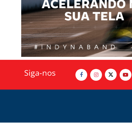
Siga-nos