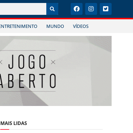
ENTRETENIMENTO
MUNDO
VÍDEOS
MAIS LIDAS