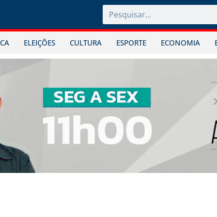
ICA
ELEIÇÕES
CULTURA
ESPORTE
ECONOMIA