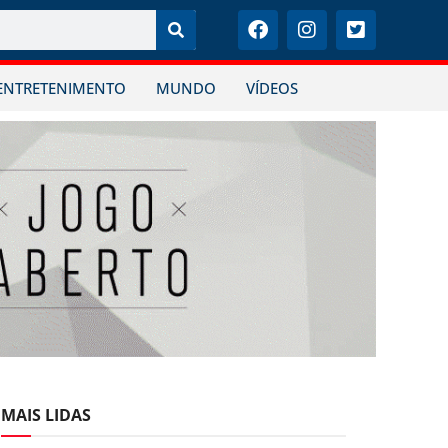
ENTRETENIMENTO
MUNDO
VÍDEOS
MAIS LIDAS