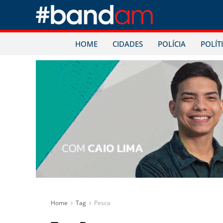
HOME
CIDADES
POLÍCIA
POLÍT
Home
Tag
Pesca