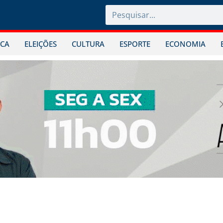
ICA
ELEIÇÕES
CULTURA
ESPORTE
ECONOMIA