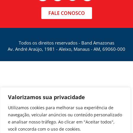
FALE CONOSCO
Todos os direitos reservados - Band Amazonas
Av. André Araújo, 1981 - Aleixo, Manaus - AM, 69060-000
Valorizamos sua privacidade
Utilizamos cookies para melhorar sua experiência de
navegação, veicular anúncios ou conteúdo personalizado
e analisar nosso tráfego. Ao clicar em "Aceitar todos",
você concorda com o uso de cookies.