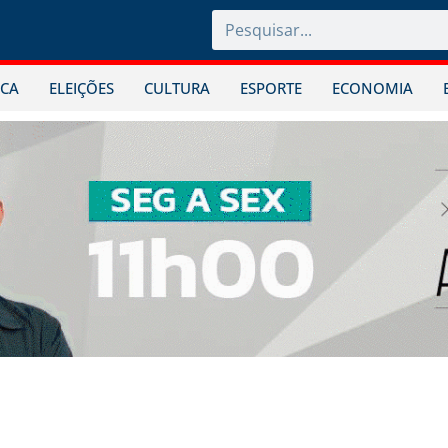
ICA
ELEIÇÕES
CULTURA
ESPORTE
ECONOMIA