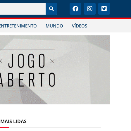
ENTRETENIMENTO
MUNDO
VÍDEOS
MAIS LIDAS