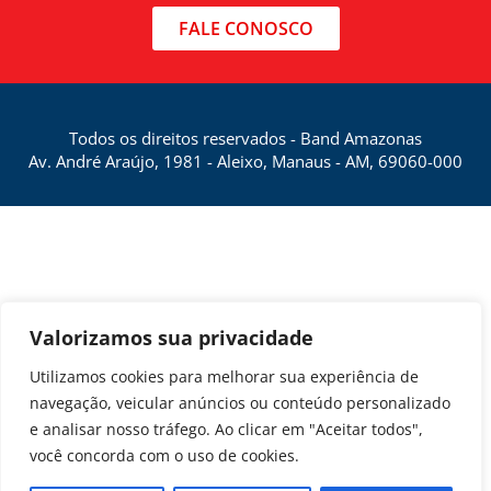
FALE CONOSCO
Todos os direitos reservados - Band Amazonas
Av. André Araújo, 1981 - Aleixo, Manaus - AM, 69060-000
Valorizamos sua privacidade
Utilizamos cookies para melhorar sua experiência de
navegação, veicular anúncios ou conteúdo personalizado
e analisar nosso tráfego. Ao clicar em "Aceitar todos",
você concorda com o uso de cookies.