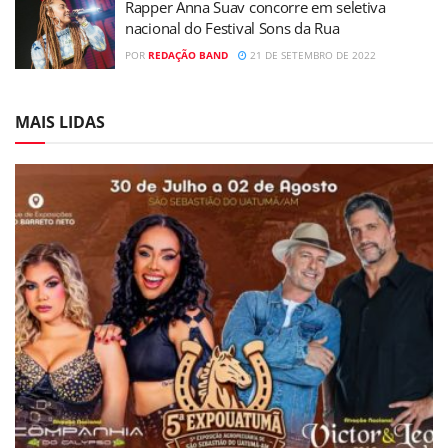
Rapper Anna Suav concorre em seletiva
nacional do Festival Sons da Rua
POR
REDAÇÃO BAND
21 DE SETEMBRO DE 2022
MAIS LIDAS