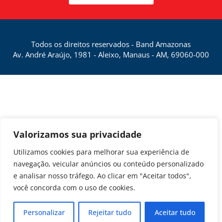
Todos os direitos reservados - Band Amazonas
Av. André Araújo, 1981 - Aleixo, Manaus - AM, 69060-000
Valorizamos sua privacidade
Utilizamos cookies para melhorar sua experiência de
navegação, veicular anúncios ou conteúdo personalizado
e analisar nosso tráfego. Ao clicar em "Aceitar todos",
você concorda com o uso de cookies.
Personalizar
Rejeitar tudo
Aceitar tudo