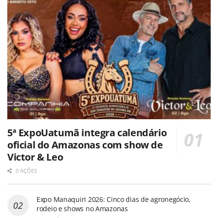
5ª ExpoUatumã integra calendário
oficial do Amazonas com show de
Victor & Leo
0 AÇÕES
Expo Manaquiri 2026: Cinco dias de agronegócio,
rodeio e shows no Amazonas