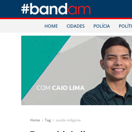
HOME
CIDADES
POLÍCIA
POLÍT
Home
Tag
saúde indígena