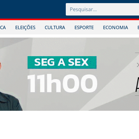
ICA
ELEIÇÕES
CULTURA
ESPORTE
ECONOMIA