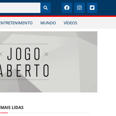
ENTRETENIMENTO
MUNDO
VÍDEOS
MAIS LIDAS